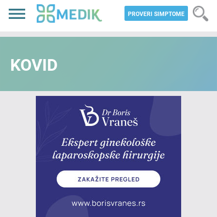
PROVERI SIMPTOME
KOVID