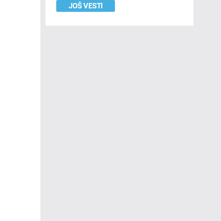
JOŠ VESTI