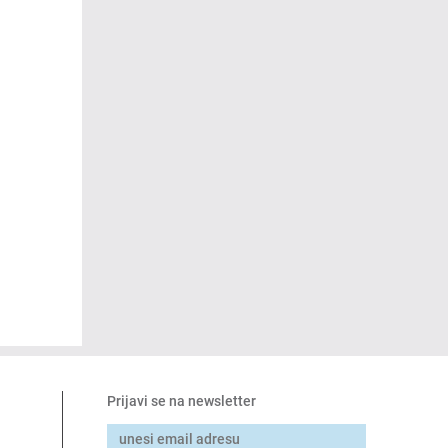
Prijavi se na newsletter