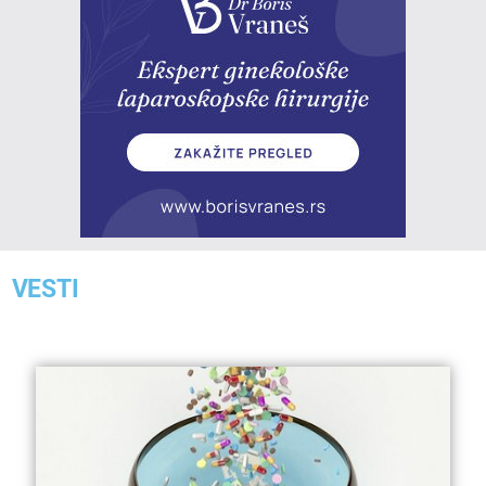
VESTI