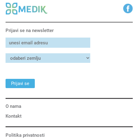
Prijavi se na newsletter
Prijavi se
O nama
Kontakt
Politika privatnosti