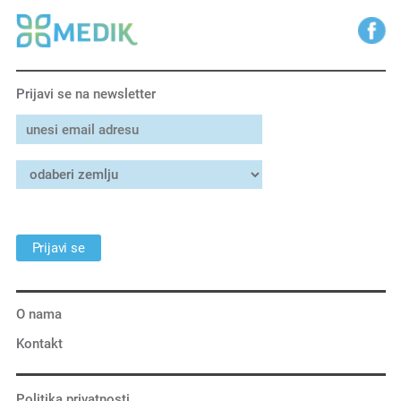
Prijavi se na newsletter
Prijavi se
O nama
Kontakt
Politika privatnosti