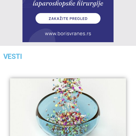
VESTI