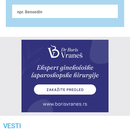
VESTI