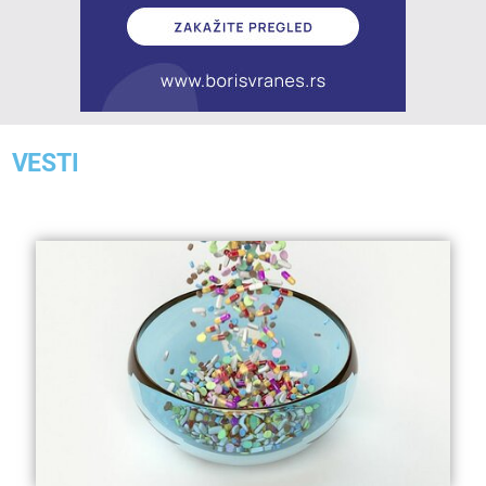
VESTI