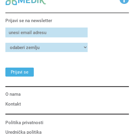
Prijavi se na newsletter
Prijavi se
O nama
Kontakt
Politika privatnosti
Urednička politika