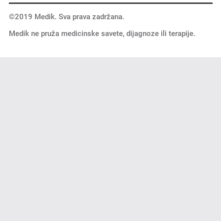
©2019 Medik. Sva prava zadržana.
Medik ne pruža medicinske savete, dijagnoze ili terapije.