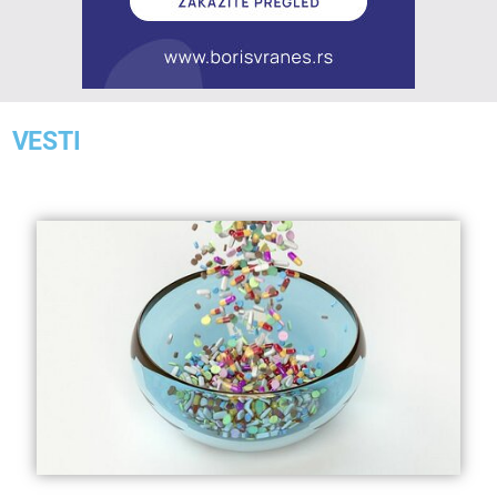
VESTI