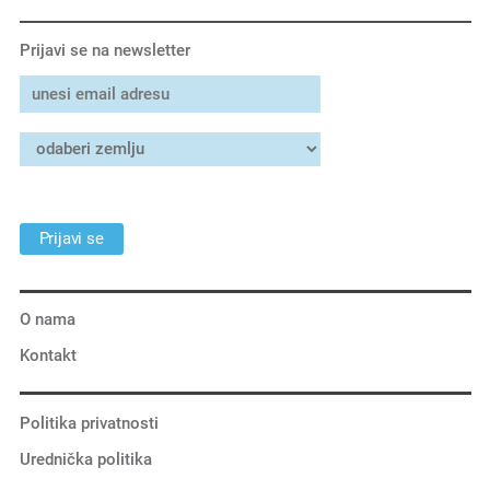
Prijavi se na newsletter
Prijavi se
O nama
Kontakt
Politika privatnosti
Urednička politika