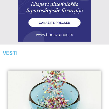
VESTI