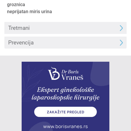
groznica
neprijatan miris urina
Tretmani
Prevencija