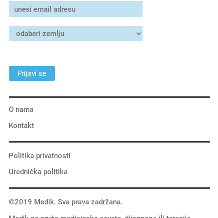
Prijavi se
O nama
Kontakt
Politika privatnosti
Urednička politika
©2019 Medik. Sva prava zadržana.