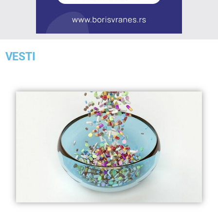
VESTI