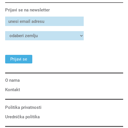
Prijavi se na newsletter
Prijavi se
O nama
Kontakt
Politika privatnosti
Urednička politika