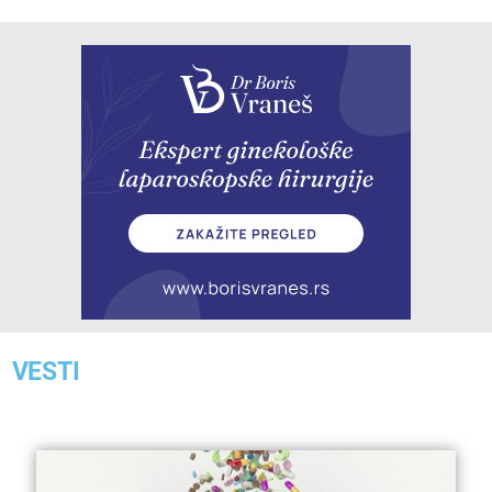
VESTI