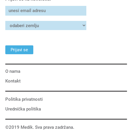
Prijavi se
O nama
Kontakt
Politika privatnosti
Urednička politika
©2019 Medik. Sva prava zadržana.