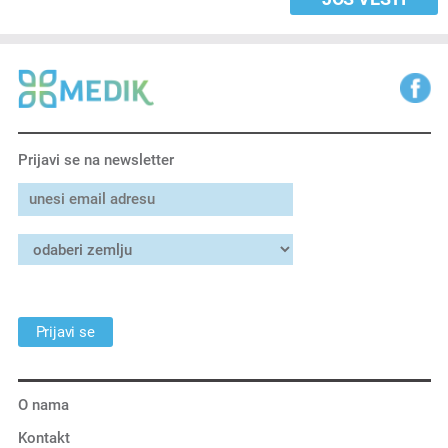
Prijavi se na newsletter
Prijavi se
O nama
Kontakt