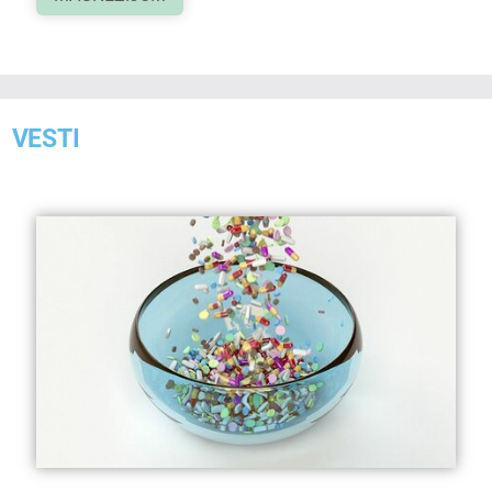
VESTI