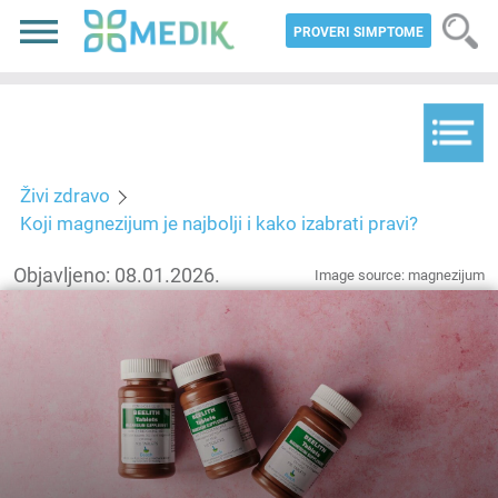
PROVERI SIMPTOME
Živi zdravo
Koji magnezijum je najbolji i kako izabrati pravi?
Objavljeno: 08.01.2026.
Image source: magnezijum