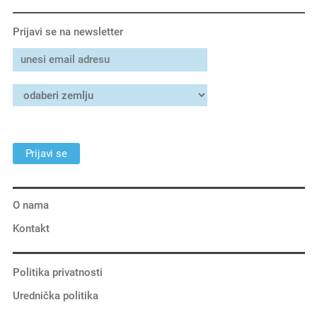
Prijavi se na newsletter
Prijavi se
O nama
Kontakt
Politika privatnosti
Urednička politika