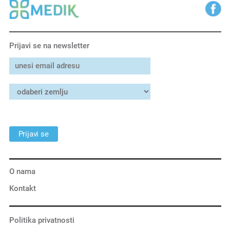
Prijavi se na newsletter
Prijavi se
O nama
Kontakt
Politika privatnosti